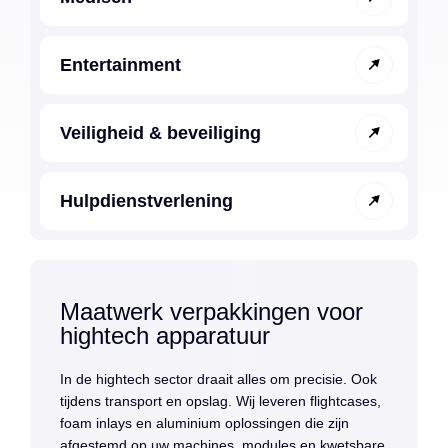
Entertainment
Veiligheid & beveiliging
Hulpdienstverlening
Maatwerk verpakkingen voor
hightech apparatuur
In de hightech sector draait alles om precisie. Ook
tijdens transport en opslag. Wij leveren flightcases,
foam inlays en aluminium oplossingen die zijn
afgestemd op uw machines, modules en kwetsbare