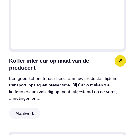
Koffer interieur op maat van de
producent
Een goed kofferinterieur beschermt uw producten tijdens
transport, opslag en presentatie. Bij Calvo maken we
kofferinterieurs volledig op maat, afgestemd op de vorm,
afmetingen en…
Maatwerk