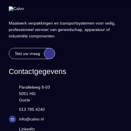
Maatwerk verpakkingen en transportsystemen voor veilig,
professioneel vervoer van gereedschap, apparatuur of
industriële componenten.
Stel uw vraag
Contactgegevens
Parallelweg 8-03
5051 HG
Goirle
013 785 4240
info@calvo.nl
LinkedIn