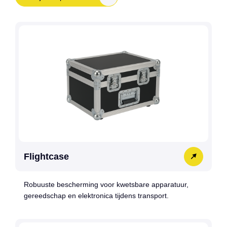
Flightcase
Robuuste bescherming voor kwetsbare apparatuur,
gereedschap en elektronica tijdens transport.