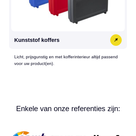
Kunststof koffers
Licht, prijsgunstig en met kofferinterieur altijd passend
voor uw product(en).
Enkele van onze referenties zijn: