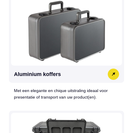
Aluminium koffers
Met een elegante en chique uitstraling ideaal voor
presentatie of transport van uw product(en).