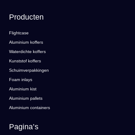
Producten
Flightcase
Aluminium koffers
Waterdichte koffers
Kunststof koffers
Schuimverpakkingen
Foam inlays
Aluminium kist
Aluminium pallets
Aluminium containers
Pagina’s