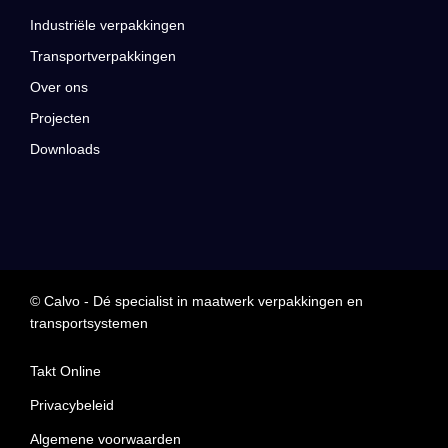
Industriële verpakkingen
Transportverpakkingen
Over ons
Projecten
Downloads
© Calvo - Dé specialist in maatwerk verpakkingen en
transportsystemen
Takt Online
Privacybeleid
Algemene voorwaarden