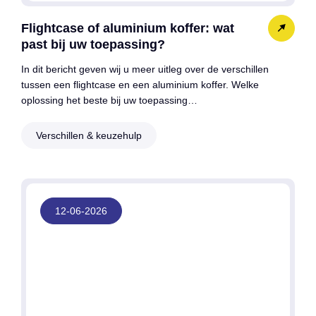
Flightcase of aluminium koffer: wat
past bij uw toepassing?
In dit bericht geven wij u meer uitleg over de verschillen
tussen een flightcase en een aluminium koffer. Welke
oplossing het beste bij uw toepassing…
Verschillen & keuzehulp
12-06-2026