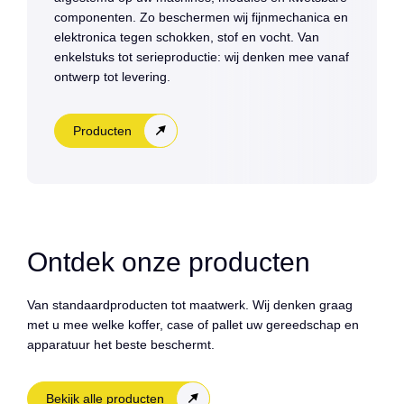
componenten. Zo beschermen wij fijnmechanica en
elektronica tegen schokken, stof en vocht. Van
enkelstuks tot serieproductie: wij denken mee vanaf
ontwerp tot levering.
Producten
Ontdek onze producten
Van standaardproducten tot maatwerk. Wij denken graag
met u mee welke koffer, case of pallet uw gereedschap en
apparatuur het beste beschermt.
Bekijk alle producten