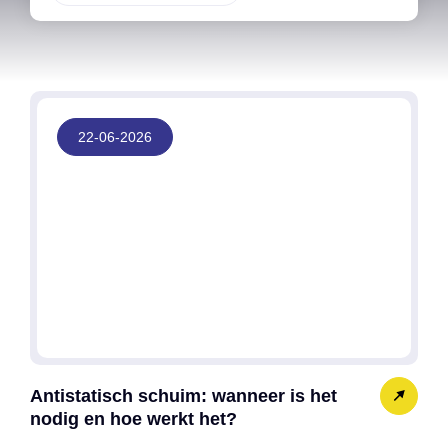
22-06-2026
Antistatisch schuim: wanneer is het
nodig en hoe werkt het?