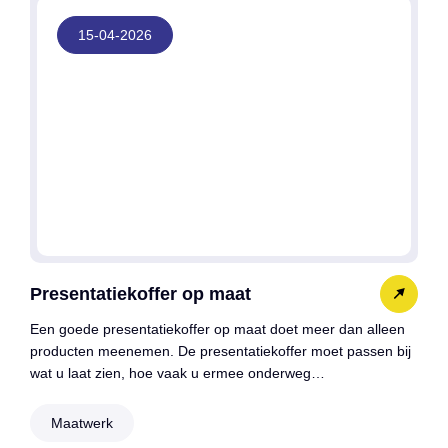
15-04-2026
Presentatiekoffer op maat
Een goede presentatiekoffer op maat doet meer dan alleen
producten meenemen. De presentatiekoffer moet passen bij
wat u laat zien, hoe vaak u ermee onderweg…
Maatwerk