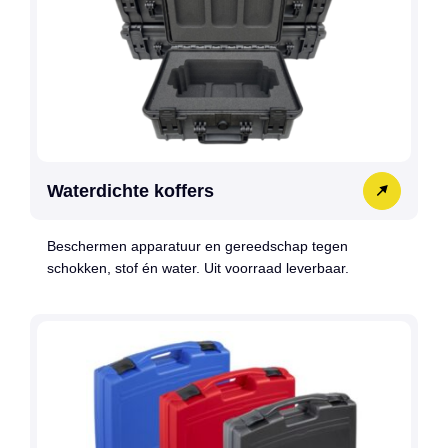
Waterdichte koffers
Beschermen apparatuur en gereedschap tegen
schokken, stof én water. Uit voorraad leverbaar.