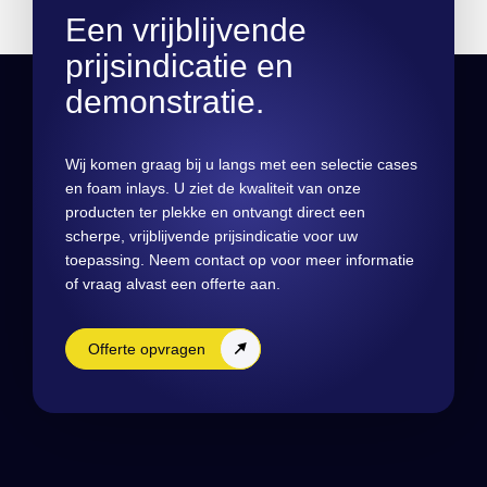
Een vrijblijvende
prijsindicatie en
demonstratie.
Wij komen graag bij u langs met een selectie cases
en foam inlays. U ziet de kwaliteit van onze
producten ter plekke en ontvangt direct een
scherpe, vrijblijvende prijsindicatie voor uw
toepassing. Neem contact op voor meer informatie
of vraag alvast een offerte aan.
Offerte opvragen