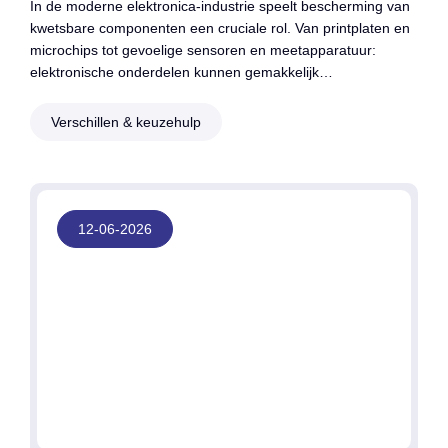
In de moderne elektronica-industrie speelt bescherming van
kwetsbare componenten een cruciale rol. Van printplaten en
microchips tot gevoelige sensoren en meetapparatuur:
elektronische onderdelen kunnen gemakkelijk…
Verschillen & keuzehulp
12-06-2026