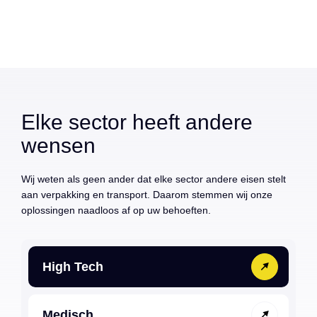
Elke sector heeft andere
wensen
Wij weten als geen ander dat elke sector andere eisen stelt
aan verpakking en transport. Daarom stemmen wij onze
oplossingen naadloos af op uw behoeften.
High Tech
Medisch