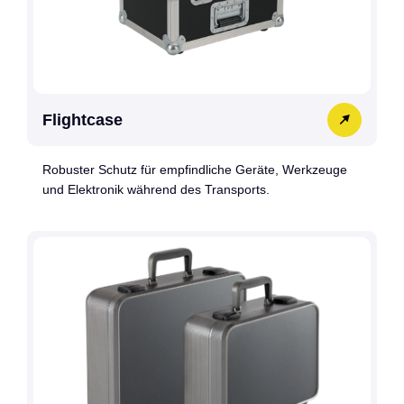
Flightcase
Robuster Schutz für empfindliche Geräte, Werkzeuge
und Elektronik während des Transports.