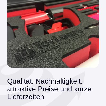
Qualität, Nachhaltigkeit,
attraktive Preise und kurze
Lieferzeiten