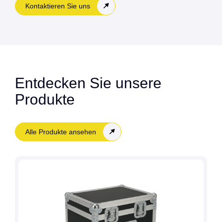
Kontaktieren Sie uns
Entdecken Sie unsere
Produkte
Alle Produkte ansehen