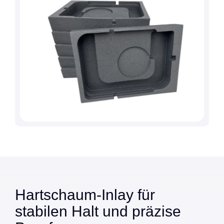
Hartschaum-Inlay für
stabilen Halt und präzise