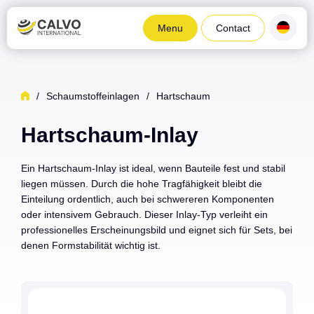
Menu
Contact
/
Schaumstoffeinlagen
/
Hartschaum
Hartschaum-Inlay
Ein Hartschaum-Inlay ist ideal, wenn Bauteile fest und stabil
liegen müssen. Durch die hohe Tragfähigkeit bleibt die
Einteilung ordentlich, auch bei schwereren Komponenten
oder intensivem Gebrauch. Dieser Inlay-Typ verleiht ein
professionelles Erscheinungsbild und eignet sich für Sets, bei
denen Formstabilität wichtig ist.