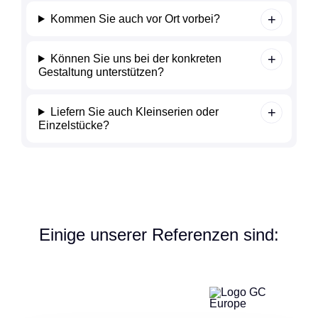
Kommen Sie auch vor Ort vorbei?
Können Sie uns bei der konkreten
Gestaltung unterstützen?
Liefern Sie auch Kleinserien oder
Einzelstücke?
Einige unserer Referenzen sind: