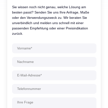
Sie wissen noch nicht genau, welche Lösung am
besten passt? Senden Sie uns Ihre Anfrage, Maße
oder den Verwendungszweck zu. Wir beraten Sie
unverbindlich und melden uns schnell mit einer
passenden Empfehlung oder einer Preisindikation
zurück.
Alternative: