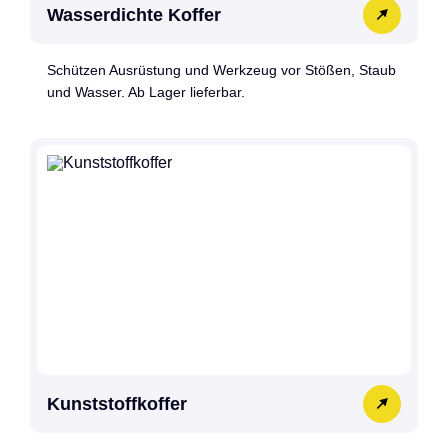
Wasserdichte Koffer
Schützen Ausrüstung und Werkzeug vor Stößen, Staub
und Wasser. Ab Lager lieferbar.
Kunststoffkoffer