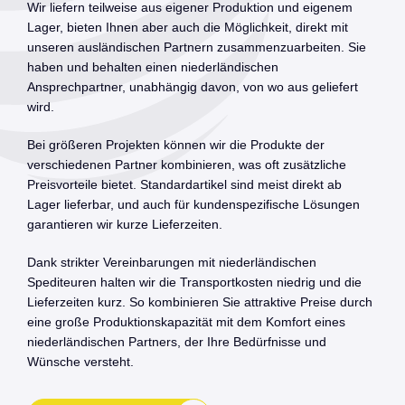
Wir liefern teilweise aus eigener Produktion und eigenem
Lager, bieten Ihnen aber auch die Möglichkeit, direkt mit
unseren ausländischen Partnern zusammenzuarbeiten. Sie
haben und behalten einen niederländischen
Ansprechpartner, unabhängig davon, von wo aus geliefert
wird.
Bei größeren Projekten können wir die Produkte der
verschiedenen Partner kombinieren, was oft zusätzliche
Preisvorteile bietet. Standardartikel sind meist direkt ab
Lager lieferbar, und auch für kundenspezifische Lösungen
garantieren wir kurze Lieferzeiten.
Dank strikter Vereinbarungen mit niederländischen
Spediteuren halten wir die Transportkosten niedrig und die
Lieferzeiten kurz. So kombinieren Sie attraktive Preise durch
eine große Produktionskapazität mit dem Komfort eines
niederländischen Partners, der Ihre Bedürfnisse und
Wünsche versteht.