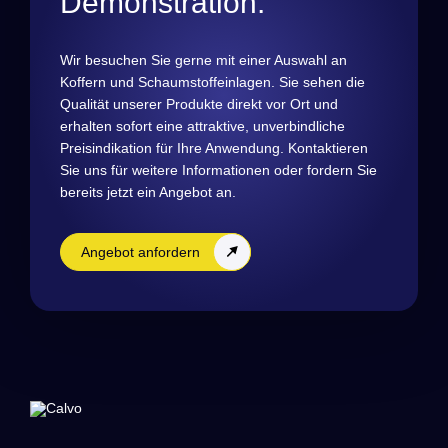
Demonstration.
Wir besuchen Sie gerne mit einer Auswahl an
Koffern und Schaumstoffeinlagen. Sie sehen die
Qualität unserer Produkte direkt vor Ort und
erhalten sofort eine attraktive, unverbindliche
Preisindikation für Ihre Anwendung. Kontaktieren
Sie uns für weitere Informationen oder fordern Sie
bereits jetzt ein Angebot an.
Angebot anfordern