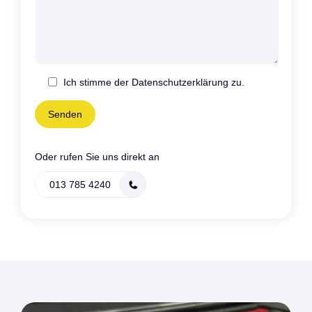
Ich stimme der Datenschutzerklärung zu.
Oder rufen Sie uns direkt an
013 785 4240