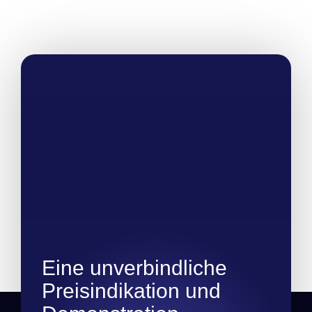
Eine unverbindliche
Preisindikation und