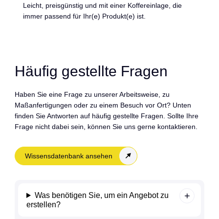
Leicht, preisgünstig und mit einer Koffereinlage, die
immer passend für Ihr(e) Produkt(e) ist.
Häufig gestellte Fragen
Haben Sie eine Frage zu unserer Arbeitsweise, zu
Maßanfertigungen oder zu einem Besuch vor Ort? Unten
finden Sie Antworten auf häufig gestellte Fragen. Sollte Ihre
Frage nicht dabei sein, können Sie uns gerne kontaktieren.
Wissensdatenbank ansehen
Was benötigen Sie, um ein Angebot zu
erstellen?