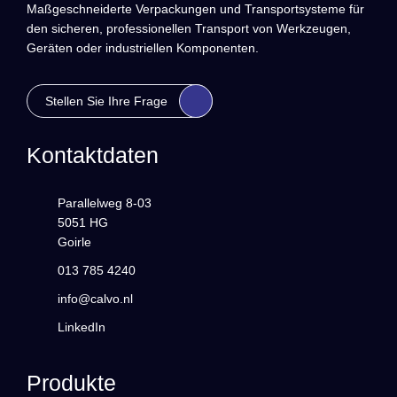
Maßgeschneiderte Verpackungen und Transportsysteme für
den sicheren, professionellen Transport von Werkzeugen,
Geräten oder industriellen Komponenten.
Stellen Sie Ihre Frage
Kontaktdaten
Parallelweg 8-03
5051 HG
Goirle
013 785 4240
info@calvo.nl
LinkedIn
Produkte