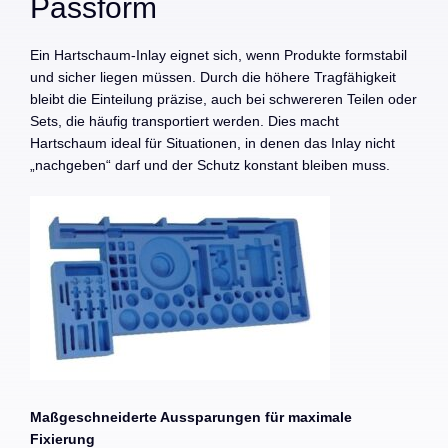
Passform
Ein Hartschaum-Inlay eignet sich, wenn Produkte formstabil
und sicher liegen müssen. Durch die höhere Tragfähigkeit
bleibt die Einteilung präzise, auch bei schwereren Teilen oder
Sets, die häufig transportiert werden. Dies macht
Hartschaum ideal für Situationen, in denen das Inlay nicht
„nachgeben“ darf und der Schutz konstant bleiben muss.
Maßgeschneiderte Aussparungen für maximale
Fixierung