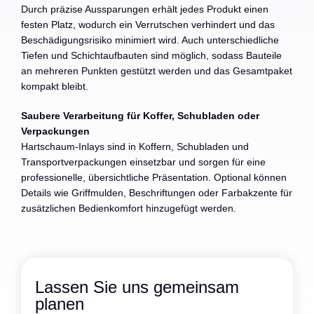
Durch präzise Aussparungen erhält jedes Produkt einen
festen Platz, wodurch ein Verrutschen verhindert und das
Beschädigungsrisiko minimiert wird. Auch unterschiedliche
Tiefen und Schichtaufbauten sind möglich, sodass Bauteile
an mehreren Punkten gestützt werden und das Gesamtpaket
kompakt bleibt.
Saubere Verarbeitung für Koffer, Schubladen oder
Verpackungen
Hartschaum-Inlays sind in Koffern, Schubladen und
Transportverpackungen einsetzbar und sorgen für eine
professionelle, übersichtliche Präsentation. Optional können
Details wie Griffmulden, Beschriftungen oder Farbakzente für
zusätzlichen Bedienkomfort hinzugefügt werden.
Lassen Sie uns gemeinsam
planen