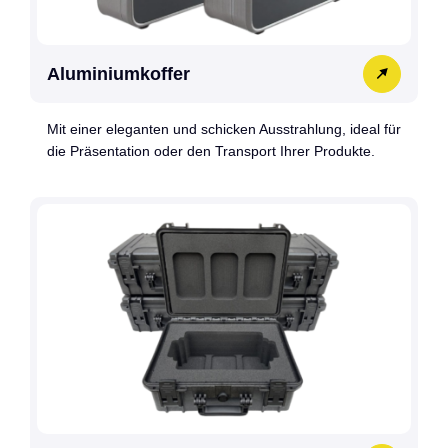
Aluminiumkoffer
Mit einer eleganten und schicken Ausstrahlung, ideal für
die Präsentation oder den Transport Ihrer Produkte.