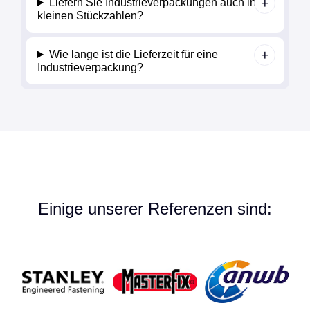
Liefern Sie Industrieverpackungen auch in
kleinen Stückzahlen?
Wie lange ist die Lieferzeit für eine
Industrieverpackung?
Einige unserer Referenzen sind: