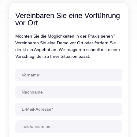
Vereinbaren Sie eine Vorführung
vor Ort
Möchten Sie die Möglichkeiten in der Praxis sehen?
Vereinbaren Sie eine Demo vor Ort oder fordern Sie
direkt ein Angebot an. Wir reagieren schnell mit einem
Vorschlag, der zu Ihrer Situation passt.
Alternative: