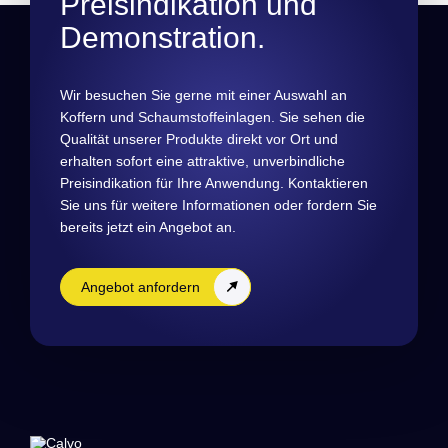
Preisindikation und
Demonstration.
Wir besuchen Sie gerne mit einer Auswahl an
Koffern und Schaumstoffeinlagen. Sie sehen die
Qualität unserer Produkte direkt vor Ort und
erhalten sofort eine attraktive, unverbindliche
Preisindikation für Ihre Anwendung. Kontaktieren
Sie uns für weitere Informationen oder fordern Sie
bereits jetzt ein Angebot an.
Angebot anfordern