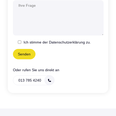
Ich stimme der Datenschutzerklärung zu.
Oder rufen Sie uns direkt an
013 785 4240