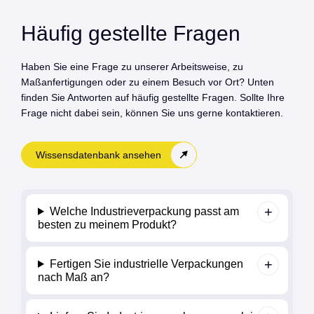
Häufig gestellte Fragen
Haben Sie eine Frage zu unserer Arbeitsweise, zu
Maßanfertigungen oder zu einem Besuch vor Ort? Unten
finden Sie Antworten auf häufig gestellte Fragen. Sollte Ihre
Frage nicht dabei sein, können Sie uns gerne kontaktieren.
Wissensdatenbank ansehen
Welche Industrieverpackung passt am
besten zu meinem Produkt?
Fertigen Sie industrielle Verpackungen
nach Maß an?