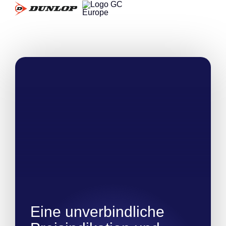
Eine unverbindliche