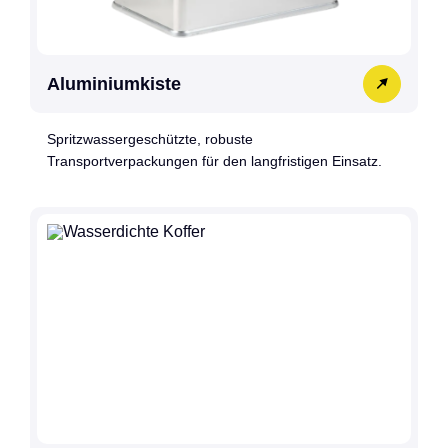
Aluminiumkiste
Spritzwassergeschützte, robuste
Transportverpackungen für den langfristigen Einsatz.