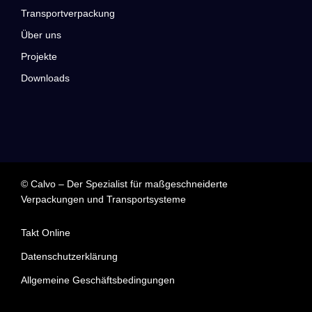
Transportverpackung
Über uns
Projekte
Downloads
© Calvo – Der Spezialist für maßgeschneiderte
Verpackungen und Transportsysteme
Takt Online
Datenschutzerklärung
Allgemeine Geschäftsbedingungen