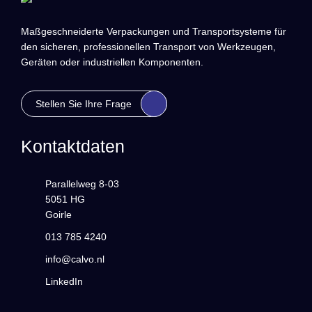
Maßgeschneiderte Verpackungen und Transportsysteme für
den sicheren, professionellen Transport von Werkzeugen,
Geräten oder industriellen Komponenten.
Stellen Sie Ihre Frage
Kontaktdaten
Parallelweg 8-03
5051 HG
Goirle
013 785 4240
info@calvo.nl
LinkedIn