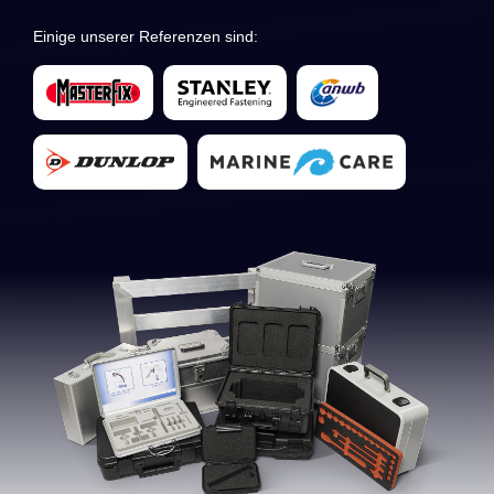
Einige unserer Referenzen sind: