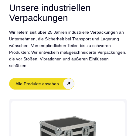
Unsere industriellen
Verpackungen
Wir liefern seit über 25 Jahren industrielle Verpackungen an
Unternehmen, die Sicherheit bei Transport und Lagerung
wünschen. Von empfindlichen Teilen bis zu schweren
Produkten: Wir entwickeln maßgeschneiderte Verpackungen,
die vor Stößen, Vibrationen und äußeren Einflüssen
schützen.
Alle Produkte ansehen