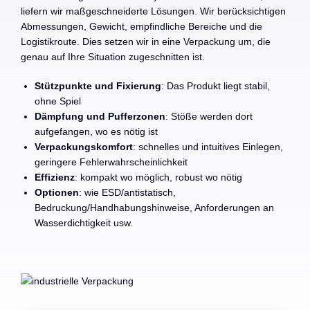
liefern wir maßgeschneiderte Lösungen. Wir berücksichtigen
Abmessungen, Gewicht, empfindliche Bereiche und die
Logistikroute. Dies setzen wir in eine Verpackung um, die
genau auf Ihre Situation zugeschnitten ist.
Stützpunkte
und Fixierung
: Das Produkt liegt stabil,
ohne Spiel
Dämpfung und Pufferzonen
: Stöße werden dort
aufgefangen, wo es nötig ist
Verpackungskomfort
: schnelles und intuitives Einlegen,
geringere Fehlerwahrscheinlichkeit
Effizienz
: kompakt wo möglich, robust wo nötig
Optionen
: wie ESD/antistatisch,
Bedruckung/Handhabungshinweise, Anforderungen an
Wasserdichtigkeit usw.