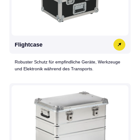
Flightcase
Robuster Schutz für empfindliche Geräte, Werkzeuge
und Elektronik während des Transports.