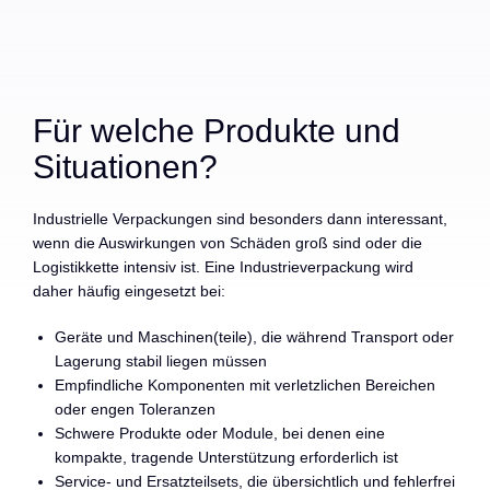
Für welche Produkte und
Situationen?
Industrielle Verpackungen sind besonders dann interessant,
wenn die Auswirkungen von Schäden groß sind oder die
Logistikkette intensiv ist. Eine Industrieverpackung wird
daher häufig eingesetzt bei:
Geräte und Maschinen(teile), die während Transport oder
Lagerung stabil liegen müssen
Empfindliche Komponenten mit verletzlichen Bereichen
oder engen Toleranzen
Schwere Produkte oder Module, bei denen eine
kompakte, tragende Unterstützung erforderlich ist
Service- und Ersatzteilsets, die übersichtlich und fehlerfrei