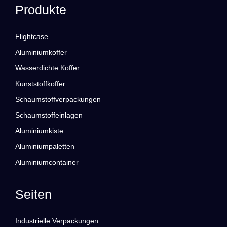
Produkte
Flightcase
Aluminiumkoffer
Wasserdichte Koffer
Kunststoffkoffer
Schaumstoffverpackungen
Schaumstoffeinlagen
Aluminiumkiste
Aluminiumpaletten
Aluminiumcontainer
Seiten
Industrielle Verpackungen