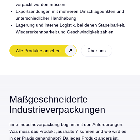
verpackt werden müssen
Exportsendungen mit mehreren Umschlagpunkten und
unterschiedlicher Handhabung
Lagerung und interne Logistik, bei denen Stapelbarkeit,
Wiedererkennbarkeit und Geschwindigkeit zählen
Alle Produkte ansehen
Über uns
Maßgeschneiderte
Industrieverpackungen
Eine Industrieverpackung beginnt mit den Anforderungen:
Was muss das Produkt „aushalten“ können und wie wird es
in der Praxis gehandhabt? Da jedes Produkt anders ist,