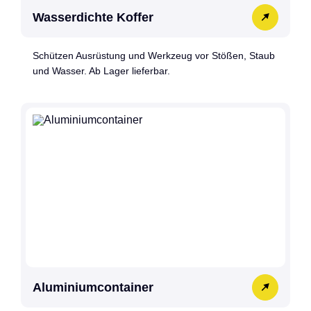
Wasserdichte Koffer
Schützen Ausrüstung und Werkzeug vor Stößen, Staub
und Wasser. Ab Lager lieferbar.
Aluminiumcontainer