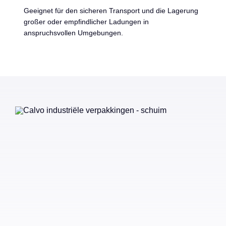
Geeignet für den sicheren Transport und die Lagerung
großer oder empfindlicher Ladungen in
anspruchsvollen Umgebungen.