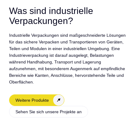
Was sind industrielle
Verpackungen?
Industrielle Verpackungen sind maßgeschneiderte Lösungen
für das sichere Verpacken und Transportieren von Geräten,
Teilen und Modulen in einer industriellen Umgebung. Eine
Industrieverpackung ist darauf ausgelegt, Belastungen
während Handhabung, Transport und Lagerung
aufzunehmen, mit besonderem Augenmerk auf empfindliche
Bereiche wie Kanten, Anschlüsse, hervorstehende Teile und
Oberflächen.
Weitere Produkte
Sehen Sie sich unsere Projekte an