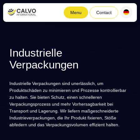
Menu
Contact
Industrielle
Verpackungen
Industrielle Verpackungen sind unerlässlich, um
Produktschäden zu minimieren und Prozesse kontrollierbar
zu halten. Sie bieten Schutz, einen schnelleren
Verpackungsprozess und mehr Vorhersagbarkeit bei
Transport und Lagerung. Wir liefern maßgeschneiderte
Industrieverpackungen, die Ihr Produkt fixieren, Stöße
abfedern und das Verpackungsvolumen effizient halten.