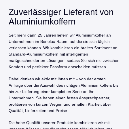
Zuverlässiger Lieferant von
Aluminiumkoffern
Seit mehr dann 25 Jahren liefern wir Aluminiumkoffer an
Unternehmen im Benelux-Raum, auf die sie sich täglich
verlassen können. Wir kombinieren ein breites Sortiment an
Standard-Aluminiumkoffern mit intelligenten
maßgeschneiderten Lösungen, sodass Sie sich nie zwischen
Komfort und perfekter Passform entscheiden müssen.
Dabei denken wir aktiv mit Ihnen mit – von der ersten
Anfrage über die Auswahl des richtigen Aluminiumkoffers bis
hin zur Lieferung einer kompletten Serie an Ihr
Unternehmen. Sie haben einen festen Ansprechpartner,
profitieren von kurzen Wegen und erhalten Klarheit über
Qualität, Lieferzeiten und Preise.
Die hohe Qualität unserer Produkte kombinieren wir mit