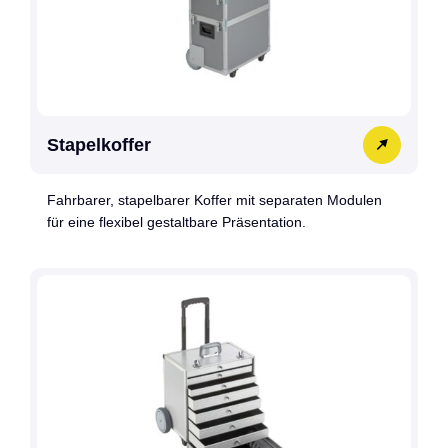
Stapelkoffer
Fahrbarer, stapelbarer Koffer mit separaten Modulen
für eine flexibel gestaltbare Präsentation.