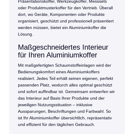
Präsentationskoffer, Werkzeugkoffer, Messsets
oder Produktmusterkoffer für den Vertrieb. Überall
dort, wo Geräte, Komponenten oder Produkte
organisiert, geschützt und professionell präsentiert
werden müssen, bietet ein Aluminiumkoffer die
Lösung.
Maßgeschneidertes Interieur
für Ihren Aluminiumkoffer
Mit maßgefertigten Schaumstoffeinlagen wird der
Bedienungskomfort eines Aluminiumkoffers
realisiert. Jedes Teil erhält seinen eigenen, perfekt
passenden Platz, wodurch alles optimal geschützt
und sofort auffindbar ist. Gemeinsam entwerfen wir
das Interieur auf Basis Ihrer Produkte und der
jeweiligen Nutzungssituation – inklusive
Aussparungen, Beschriftungen und Farbwahl. So
ist Ihr Aluminiumkoffer übersichtlich, repräsentativ
und effizient für den täglichen Gebrauch.