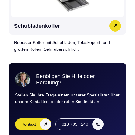
Schubladenkoffer
Robuster Koffer mit Schubladen, Teleskopgriff und
großen Rollen. Sehr übersichtlich.
Benötigen Sie Hilfe oder
Beratung?
Stellen Sie Ihre Frage einem unserer Spezialisten über
unsere Kontaktseite oder rufen Sie direkt an.
Kontakt
013 785 4240