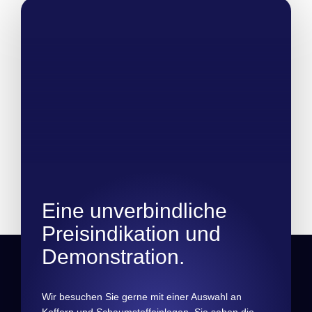
Eine unverbindliche
Preisindikation und
Demonstration.
Wir besuchen Sie gerne mit einer Auswahl an