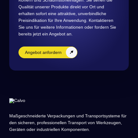
Koffern und Schaumstoffeinlagen. Sie sehen die
Qualität unserer Produkte direkt vor Ort und
erhalten sofort eine attraktive, unverbindliche
Preisindikation für Ihre Anwendung. Kontaktieren
Sie uns für weitere Informationen oder fordern Sie
bereits jetzt ein Angebot an.
Angebot anfordern
Maßgeschneiderte Verpackungen und Transportsysteme für
den sicheren, professionellen Transport von Werkzeugen,
Geräten oder industriellen Komponenten.