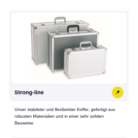
Strong-line
Unser stabilster und flexibelster Koffer, gefertigt aus
robusten Materialien und in einer sehr soliden
Bauweise.