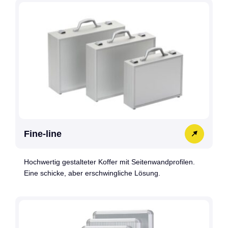
Fine-line
Hochwertig gestalteter Koffer mit Seitenwandprofilen.
Eine schicke, aber erschwingliche Lösung.