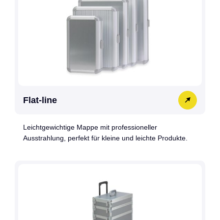
Flat-line
Leichtgewichtige Mappe mit professioneller
Ausstrahlung, perfekt für kleine und leichte Produkte.