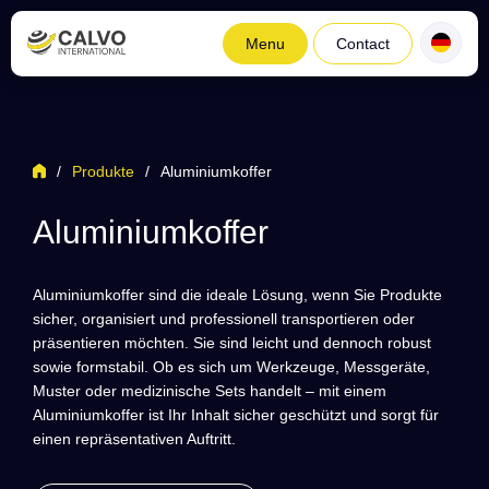
Menu
Contact
/
Produkte
/
Aluminiumkoffer
Aluminiumkoffer
Aluminiumkoffer sind die ideale Lösung, wenn Sie Produkte
sicher, organisiert und professionell transportieren oder
präsentieren möchten. Sie sind leicht und dennoch robust
sowie formstabil. Ob es sich um Werkzeuge, Messgeräte,
Muster oder medizinische Sets handelt – mit einem
Aluminiumkoffer ist Ihr Inhalt sicher geschützt und sorgt für
einen repräsentativen Auftritt.