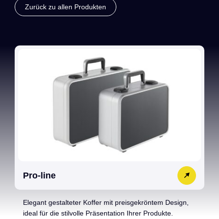
Zurück zu allen Produkten
Pro-line
Elegant gestalteter Koffer mit preisgekröntem Design,
ideal für die stilvolle Präsentation Ihrer Produkte.