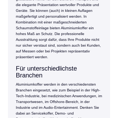
die elegante Präsentation wertvoller Produkte und
Geräte. Sie können (auch) in kleinen Auflagen
maßgefertigt und personalisiert werden. In
Kombination mit einer maßgeschneiderten
Schaumstoffeinlage bieten Aluminiumkoffer ein
hohes Maß an Schutz. Die professionelle
Ausstrahlung sorgt dafür, dass Ihre Produkte nicht
nur sicher verstaut sind, sondern auch bei Kunden,
auf Messen oder bei Projekten repräsentativ
präsentiert werden.
Für unterschiedlichste
Branchen
Aluminiumkoffer werden in den verschiedensten
Branchen eingesetzt, wie zum Beispiel in der High-
Tech-Industrie, bei medizinischen Anwendungen, im
Transportwesen, im Offshore-Bereich, in der
Industrie und im Audio-Entertainment. Denken Sie
dabei an Servicekoffer, Demo- und