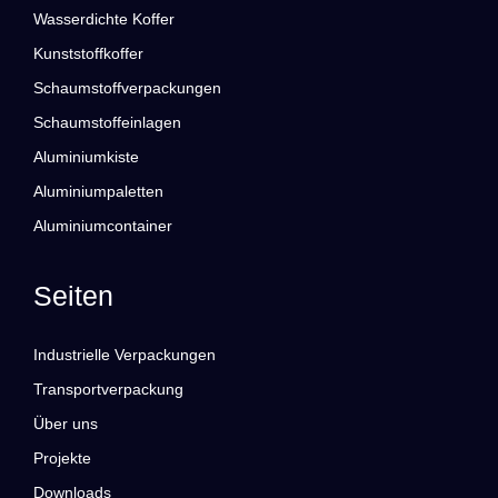
Wasserdichte Koffer
Kunststoffkoffer
Schaumstoffverpackungen
Schaumstoffeinlagen
Aluminiumkiste
Aluminiumpaletten
Aluminiumcontainer
Seiten
Industrielle Verpackungen
Transportverpackung
Über uns
Projekte
Downloads