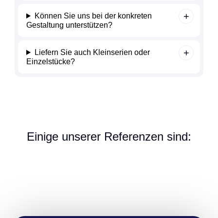
Können Sie uns bei der konkreten
Gestaltung unterstützen?
Liefern Sie auch Kleinserien oder
Einzelstücke?
Einige unserer Referenzen sind: