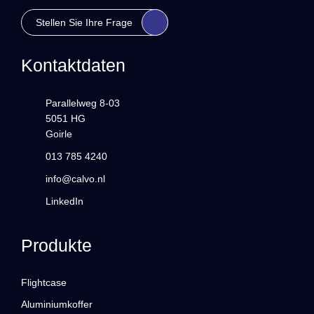
Stellen Sie Ihre Frage
Kontaktdaten
Parallelweg 8-03
5051 HG
Goirle
013 785 4240
info@calvo.nl
LinkedIn
Produkte
Flightcase
Aluminiumkoffer