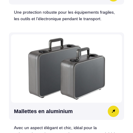
Une protection robuste pour les équipements fragiles,
les outils et l’électronique pendant le transport.
Mallettes en aluminium
Avec un aspect élégant et chic, idéal pour la