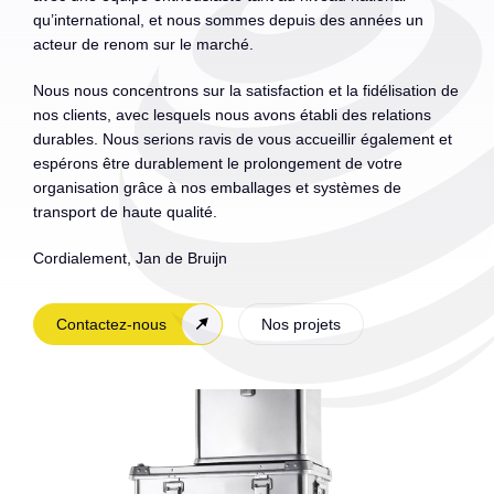
qu’international, et nous sommes depuis des années un
acteur de renom sur le marché.
Nous nous concentrons sur la satisfaction et la fidélisation de
nos clients, avec lesquels nous avons établi des relations
durables. Nous serions ravis de vous accueillir également et
espérons être durablement le prolongement de votre
organisation grâce à nos emballages et systèmes de
transport de haute qualité.
Cordialement, Jan de Bruijn
Contactez-nous
Nos projets