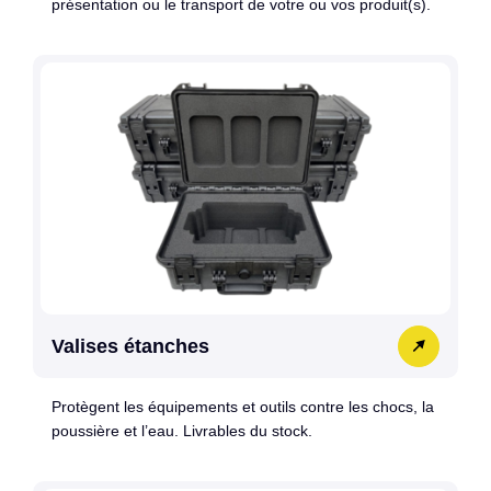
présentation ou le transport de votre ou vos produit(s).
Valises étanches
Protègent les équipements et outils contre les chocs, la
poussière et l’eau. Livrables du stock.