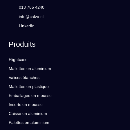
013 785 4240
info@calvo.nl
LinkedIn
Produits
Flightcase
Mallettes en aluminium
Valises étanches
Mallettes en plastique
Emballages en mousse
Inserts en mousse
Caisse en aluminium
Palettes en aluminium