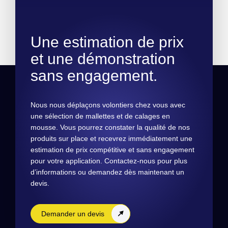
Une estimation de prix
et une démonstration
sans engagement.
Nous nous déplaçons volontiers chez vous avec
une sélection de mallettes et de calages en
mousse. Vous pourrez constater la qualité de nos
produits sur place et recevrez immédiatement une
estimation de prix compétitive et sans engagement
pour votre application. Contactez-nous pour plus
d’informations ou demandez dès maintenant un
devis.
Demander un devis