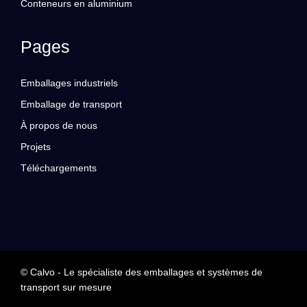
Conteneurs en aluminium
Pages
Emballages industriels
Emballage de transport
À propos de nous
Projets
Téléchargements
© Calvo - Le spécialiste des emballages et systèmes de
transport sur mesure