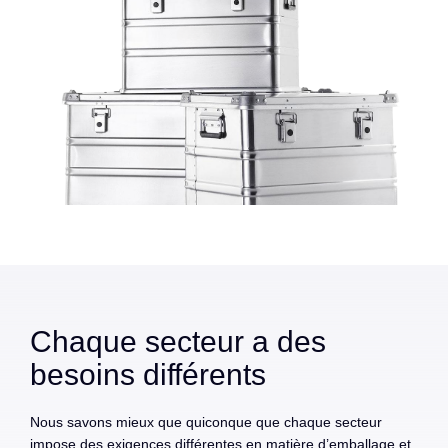
Chaque secteur a des
besoins différents
Nous savons mieux que quiconque que chaque secteur
impose des exigences différentes en matière d’emballage et