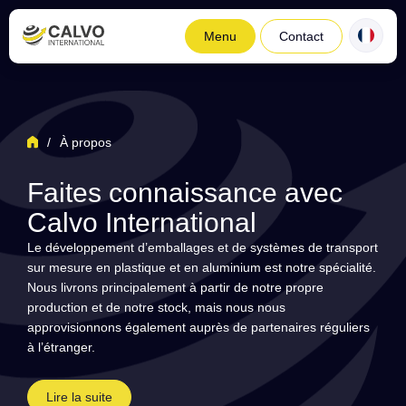
Menu
Contact
/
À propos
Faites connaissance avec
Calvo International
Le développement d’emballages et de systèmes de transport
sur mesure en plastique et en aluminium est notre spécialité.
Nous livrons principalement à partir de notre propre
production et de notre stock, mais nous nous
approvisionnons également auprès de partenaires réguliers
à l’étranger.
Lire la suite