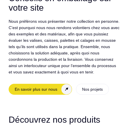
votre site
Nous préférons vous présenter notre collection en personne.
C’est pourquoi nous nous rendons volontiers chez vous avec
des exemples et des matériaux, afin que vous puissiez
évaluer les valises, caisses, palettes et calages en mousse
tels qu’ils sont utilisés dans la pratique. Ensemble, nous
choisissons la solution adéquate, après quoi nous
coordonnons la production et la livraison. Vous conservez
ainsi un interlocuteur unique pour l’ensemble du processus
et vous savez exactement à quoi vous en tenir.
En savoir plus sur nous
Nos projets
Découvrez nos produits