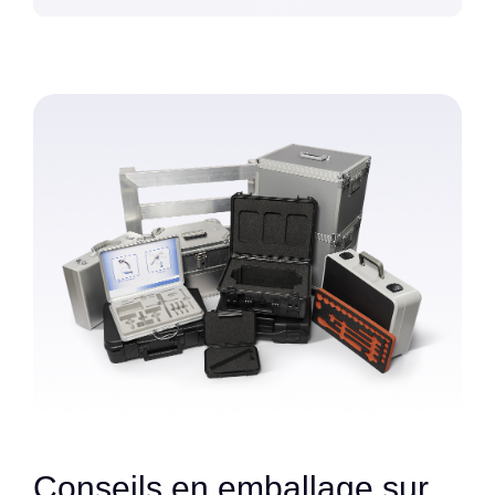
Conseils en emballage sur