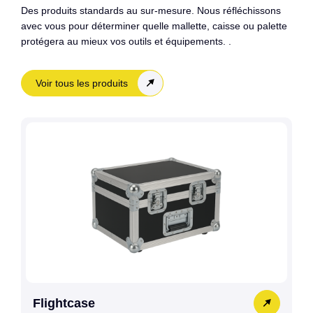
Des produits standards au sur-mesure. Nous réfléchissons
avec vous pour déterminer quelle mallette, caisse ou palette
protégera au mieux vos outils et équipements. .
Voir tous les produits
Flightcase