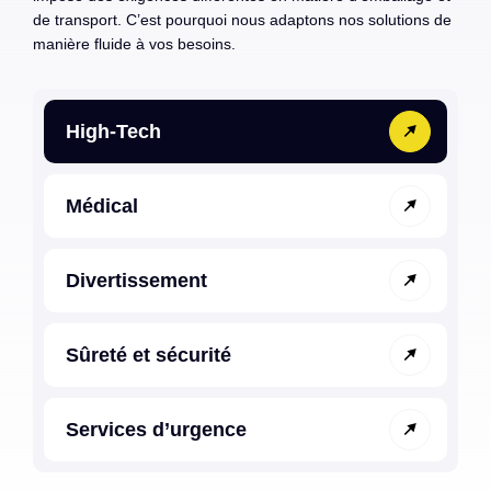
de transport. C’est pourquoi nous adaptons nos solutions de
manière fluide à vos besoins.
High-Tech
Médical
Divertissement
Sûreté et sécurité
Services d’urgence