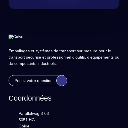
Emballages et systèmes de transport sur mesure pour le
transport sécurisé et professionnel d’outils, d’équipements ou
de composants industriels.
Posez votre question
Coordonnées
Parallelweg 8-03
5051 HG
Goirle