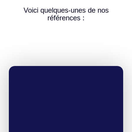
Voici quelques-unes de nos
références :