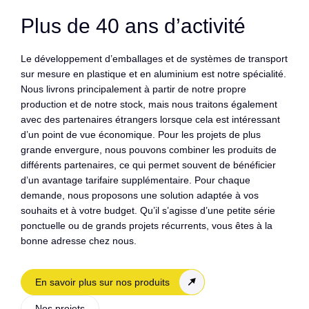
Plus de 40 ans d’activité
Le développement d’emballages et de systèmes de transport
sur mesure en plastique et en aluminium est notre spécialité.
Nous livrons principalement à partir de notre propre
production et de notre stock, mais nous traitons également
avec des partenaires étrangers lorsque cela est intéressant
d’un point de vue économique. Pour les projets de plus
grande envergure, nous pouvons combiner les produits de
différents partenaires, ce qui permet souvent de bénéficier
d’un avantage tarifaire supplémentaire. Pour chaque
demande, nous proposons une solution adaptée à vos
souhaits et à votre budget. Qu’il s’agisse d’une petite série
ponctuelle ou de grands projets récurrents, vous êtes à la
bonne adresse chez nous.
En savoir plus sur nos produits
Nos projets