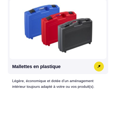
Mallettes en plastique
Légère, économique et dotée d’un aménagement
intérieur toujours adapté à votre ou vos produit(s).