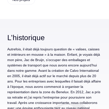
L’historique
Autrefois, il était déjà toujours question de « valises, caisses
et intérieurs en mousse » à la maison. Enfant, je voyais déjà
mon père, Jac de Bruijn, s’occuper des emballages et
systèmes de transport que nous avons encore aujourd’hui
dans notre gamme. Avant la création de Calvo International
en 2005, il était déjà actif sur le marché depuis plus de 20
ans. Pour les entreprises avec lesquelles il faisait déjà affaire
à l’époque, nous avons commencé à organiser la
représentation dans la zone du Benelux. En 2012, Jac a pris
sa retraite et j’ai repris l’entreprise pour poursuivre son
travail. Après une croissance importante, nous collaborons
avec une équipe enthousiaste tant au niveau national