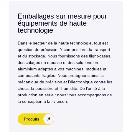
Emballages sur mesure pour
équipements de haute
technologie
Dans le secteur de la haute technologie, tout est
question de précision. Y compris lors du transport
et du stockage. Nous fournissons des flight-cases,
des calages en mousse et des solutions en
aluminium adaptés à vos machines, modules et
composants fragiles. Nous protégeons ainsi la
mécanique de précision et l’électronique contre les
chocs, la poussière et l’humidité. De l’unité à la
production en série : nous vous accompagnons de
la conception à la livraison.
Produits