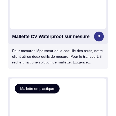
Mallette CV Waterproof sur mesure
Pour mesurer l’épaisseur de la coquille des œufs, notre
client utilise deux outils de mesure. Pour le transport, il
recherchait une solution de mallette. Exigence…
Mallette en plastique