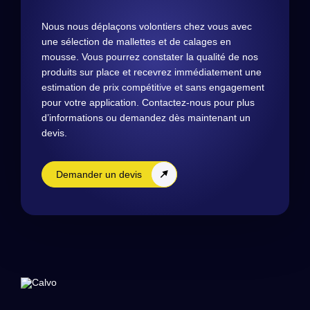
Nous nous déplaçons volontiers chez vous avec
une sélection de mallettes et de calages en
mousse. Vous pourrez constater la qualité de nos
produits sur place et recevrez immédiatement une
estimation de prix compétitive et sans engagement
pour votre application. Contactez-nous pour plus
d’informations ou demandez dès maintenant un
devis.
Demander un devis