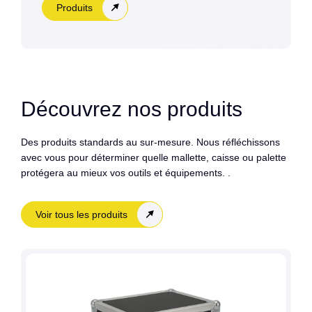
Produits
Découvrez nos produits
Des produits standards au sur-mesure. Nous réfléchissons
avec vous pour déterminer quelle mallette, caisse ou palette
protégera au mieux vos outils et équipements. .
Voir tous les produits