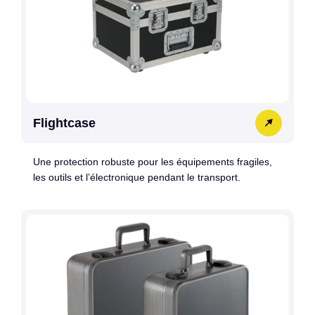
Flightcase
Une protection robuste pour les équipements fragiles,
les outils et l’électronique pendant le transport.