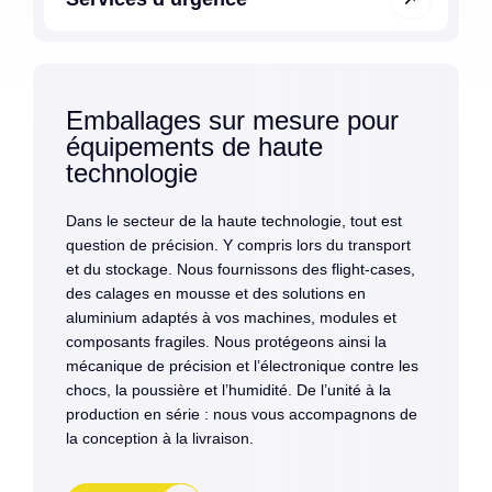
Emballages sur mesure pour
équipements de haute
technologie
Dans le secteur de la haute technologie, tout est
question de précision. Y compris lors du transport
et du stockage. Nous fournissons des flight-cases,
des calages en mousse et des solutions en
aluminium adaptés à vos machines, modules et
composants fragiles. Nous protégeons ainsi la
mécanique de précision et l’électronique contre les
chocs, la poussière et l’humidité. De l’unité à la
production en série : nous vous accompagnons de
la conception à la livraison.