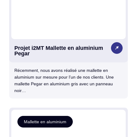
Projet i2MT Mallette en aluminium
Pegar
Récemment, nous avons réalisé une mallette en
aluminium sur mesure pour l’un de nos clients. Une
mallette Pegar en aluminium gris avec un panneau
noir…
Mallette en aluminium