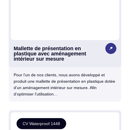
Mallette de présentation en
plastique avec aménagement
intérieur sur mesure
Pour l’un de nos clients, nous avons développé et
produit une mallette de présentation en plastique dotée
d’un aménagement intérieur sur mesure. Afin
d’optimiser l’utilisation…
CV Waterproof 1448