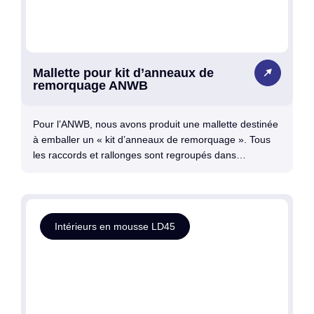
Mallette pour kit d’anneaux de
remorquage ANWB
Pour l’ANWB, nous avons produit une mallette destinée
à emballer un « kit d’anneaux de remorquage ». Tous
les raccords et rallonges sont regroupés dans…
Intérieurs en mousse LD45