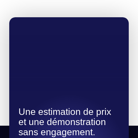
Une estimation de prix
et une démonstration
sans engagement.