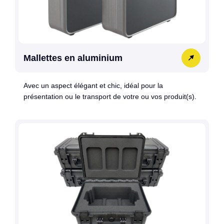
Mallettes en aluminium
Avec un aspect élégant et chic, idéal pour la
présentation ou le transport de votre ou vos produit(s).