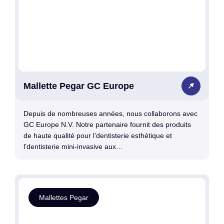
Mallette Pegar GC Europe
Depuis de nombreuses années, nous collaborons avec
GC Europe N.V. Notre partenaire fournit des produits
de haute qualité pour l’dentisterie esthétique et
l’dentisterie mini-invasive aux…
Mallettes Pegar