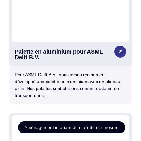
Palette en aluminium pour ASML
Delft B.V.
Pour ASML Delft B.V., nous avons récemment
développé une palette en aluminium avec un plateau
plein. Nos palettes sont utilisées comme système de
transport dans…
Aménagement intérieur de mallette sur mesure