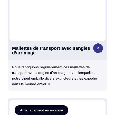
Mallettes de transport avec sangles
d’arrimage
Nous fabriquons régulièrement ces mallettes de
transport avec sangles d’arrimage, avec lesquelles
notre client emballe divers extincteurs et les expédie
dans le monde entier. Il…
Aménagement en mousse