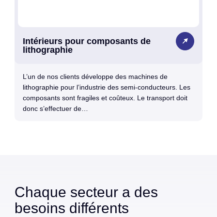
Intérieurs pour composants de
lithographie
L’un de nos clients développe des machines de
lithographie pour l’industrie des semi-conducteurs. Les
composants sont fragiles et coûteux. Le transport doit
donc s’effectuer de…
Chaque secteur a des
besoins différents