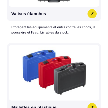
Valises étanches
Protègent les équipements et outils contre les chocs, la
poussière et l’eau. Livrables du stock.
Mallettes en plastique