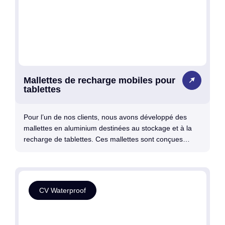
Mallettes de recharge mobiles pour
tablettes
Pour l’un de nos clients, nous avons développé des
mallettes en aluminium destinées au stockage et à la
recharge de tablettes. Ces mallettes sont conçues…
CV Waterproof