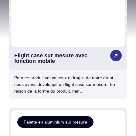
Flight case sur mesure avec
fonction mobile
Pour ce produit volumineux et fragile de notre client,
nous avons développé un flight case sur mesure. En
raison de la forme du produit, rien…
Palette en aluminium sur mesure