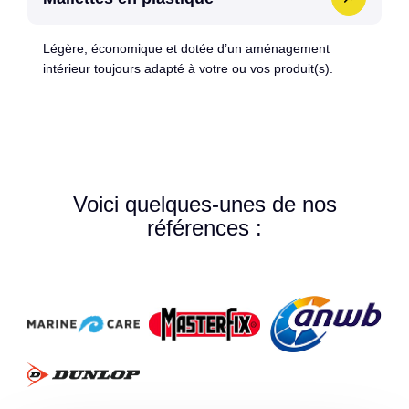
Légère, économique et dotée d’un aménagement
intérieur toujours adapté à votre ou vos produit(s).
Voici quelques-unes de nos
références :