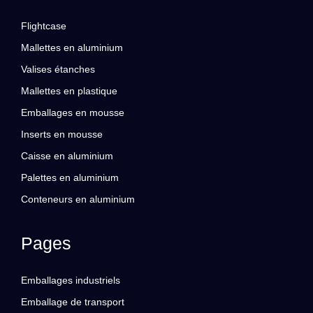
Flightcase
Mallettes en aluminium
Valises étanches
Mallettes en plastique
Emballages en mousse
Inserts en mousse
Caisse en aluminium
Palettes en aluminium
Conteneurs en aluminium
Pages
Emballages industriels
Emballage de transport