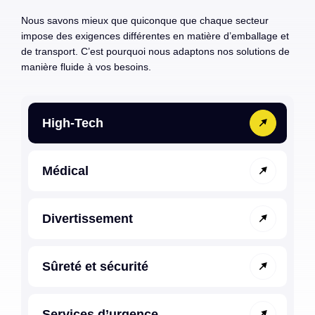
Nous savons mieux que quiconque que chaque secteur
impose des exigences différentes en matière d’emballage et
de transport. C’est pourquoi nous adaptons nos solutions de
manière fluide à vos besoins.
High-Tech
Médical
Divertissement
Sûreté et sécurité
Services d’urgence