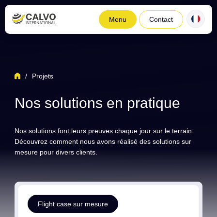
Menu
Contact
/
Projets
Nos solutions en pratique
Nos solutions font leurs preuves chaque jour sur le terrain.
Découvrez comment nous avons réalisé des solutions sur
mesure pour divers clients.
Flight case sur mesure