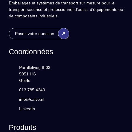
Emballages et systèmes de transport sur mesure pour le
transport sécurisé et professionnel d’outils, d’équipements ou
de composants industriels.
Posez votre question
Coordonnées
Parallelweg 8-03
5051 HG
Goirle
013 785 4240
info@calvo.nl
LinkedIn
Produits