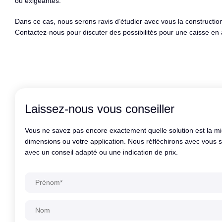
ou exigeantes.
Dans ce cas, nous serons ravis d’étudier avec vous la construction
Contactez-nous pour discuter des possibilités pour une caisse en
Laissez-nous vous conseiller
Vous ne savez pas encore exactement quelle solution est la m
dimensions ou votre application. Nous réfléchirons avec vous
avec un conseil adapté ou une indication de prix.
Alternative: