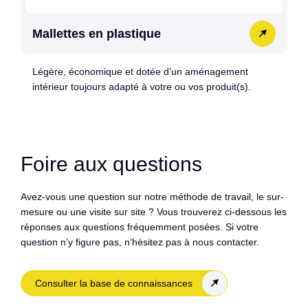
Mallettes en plastique
Légère, économique et dotée d’un aménagement
intérieur toujours adapté à votre ou vos produit(s).
Foire aux questions
Avez-vous une question sur notre méthode de travail, le sur-
mesure ou une visite sur site ? Vous trouverez ci-dessous les
réponses aux questions fréquemment posées. Si votre
question n’y figure pas, n’hésitez pas à nous contacter.
Consulter la base de connaissances