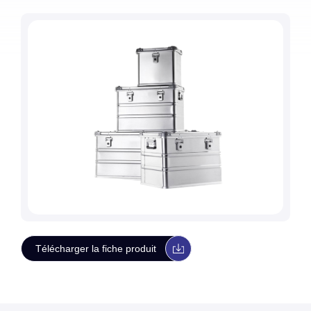
Télécharger la fiche produit