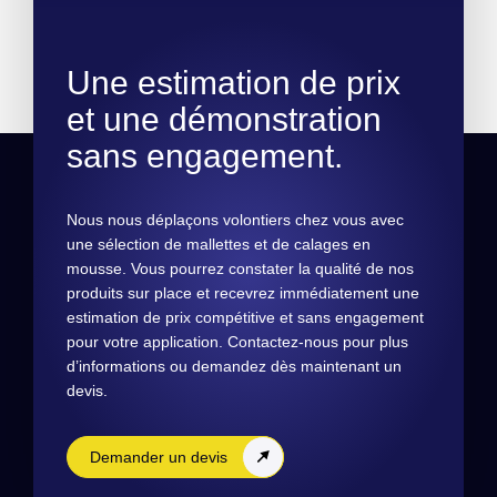
Une estimation de prix
et une démonstration
sans engagement.
Nous nous déplaçons volontiers chez vous avec
une sélection de mallettes et de calages en
mousse. Vous pourrez constater la qualité de nos
produits sur place et recevrez immédiatement une
estimation de prix compétitive et sans engagement
pour votre application. Contactez-nous pour plus
d’informations ou demandez dès maintenant un
devis.
Demander un devis