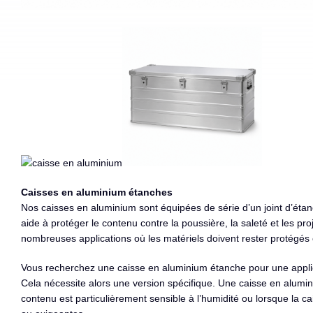
Caisses en aluminium étanches
Nos caisses en aluminium sont équipées de série d’un joint d’étanc
aide à protéger le contenu contre la poussière, la saleté et les pr
nombreuses applications où les matériels doivent rester protégés c
Vous recherchez une caisse en aluminium étanche pour une applica
Cela nécessite alors une version spécifique. Une caisse en alumi
contenu est particulièrement sensible à l’humidité ou lorsque la 