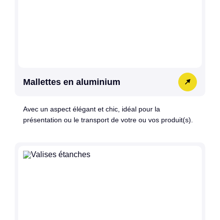
Mallettes en aluminium
Avec un aspect élégant et chic, idéal pour la
présentation ou le transport de votre ou vos produit(s).