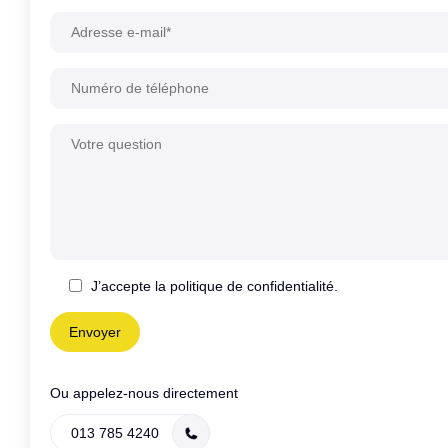
J’accepte la politique de confidentialité.
Ou appelez-nous directement
013 785 4240