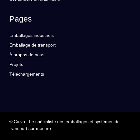
Pages
Emballages industriels
Emballage de transport
À propos de nous
Projets
Téléchargements
© Calvo - Le spécialiste des emballages et systèmes de
transport sur mesure