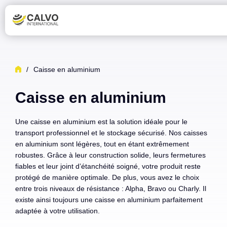
/
Caisse en aluminium
Caisse en aluminium
Une caisse en aluminium est la solution idéale pour le
transport professionnel et le stockage sécurisé. Nos caisses
en aluminium sont légères, tout en étant extrêmement
robustes. Grâce à leur construction solide, leurs fermetures
fiables et leur joint d’étanchéité soigné, votre produit reste
protégé de manière optimale. De plus, vous avez le choix
entre trois niveaux de résistance : Alpha, Bravo ou Charly. Il
existe ainsi toujours une caisse en aluminium parfaitement
adaptée à votre utilisation.