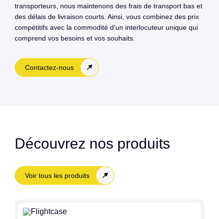
transporteurs, nous maintenons des frais de transport bas et
des délais de livraison courts. Ainsi, vous combinez des prix
compétitifs avec la commodité d’un interlocuteur unique qui
comprend vos besoins et vos souhaits.
Contactez-nous
Découvrez nos produits
Voir tous les produits