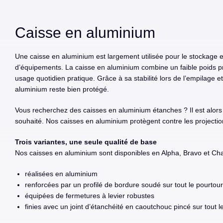
Caisse en aluminium
Une caisse en aluminium est largement utilisée pour le stockage et
d’équipements. La caisse en aluminium combine un faible poids p
usage quotidien pratique. Grâce à sa stabilité lors de l’empilage e
aluminium reste bien protégé.
Vous recherchez des caisses en aluminium étanches ? Il est alors
souhaité. Nos caisses en aluminium protègent contre les projectio
Trois variantes, une seule qualité de base
Nos caisses en aluminium sont disponibles en Alpha, Bravo et Charl
réalisées en aluminium
renforcées par un profilé de bordure soudé sur tout le pourtour
équipées de fermetures à levier robustes
finies avec un joint d’étanchéité en caoutchouc pincé sur tout l