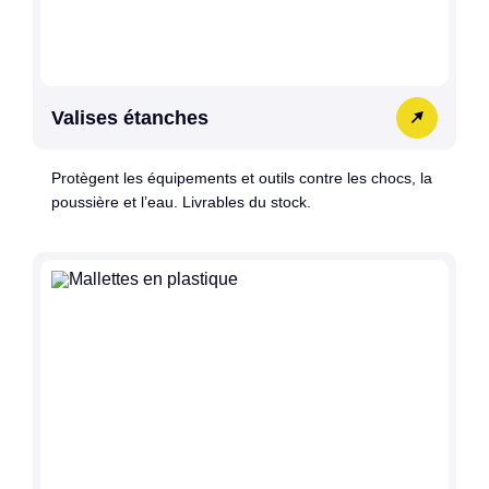
Valises étanches
Protègent les équipements et outils contre les chocs, la
poussière et l’eau. Livrables du stock.