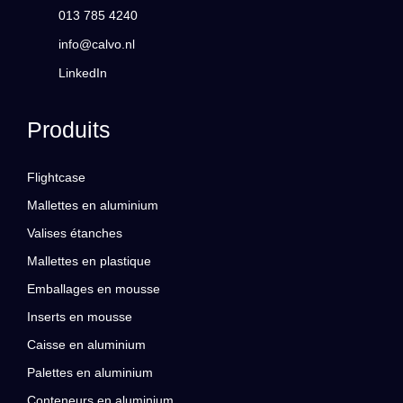
013 785 4240
info@calvo.nl
LinkedIn
Produits
Flightcase
Mallettes en aluminium
Valises étanches
Mallettes en plastique
Emballages en mousse
Inserts en mousse
Caisse en aluminium
Palettes en aluminium
Conteneurs en aluminium