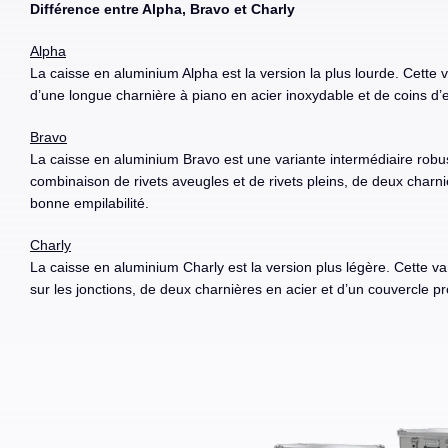
Différence entre Alpha, Bravo et Charly
Alpha
La caisse en aluminium Alpha est la version la plus lourde. Cette v
d’une longue charnière à piano en acier inoxydable et de coins d’
Bravo
La caisse en aluminium Bravo est une variante intermédiaire robu
combinaison de rivets aveugles et de rivets pleins, de deux charn
bonne empilabilité.
Charly
La caisse en aluminium Charly est la version plus légère. Cette v
sur les jonctions, de deux charnières en acier et d’un couvercle pr