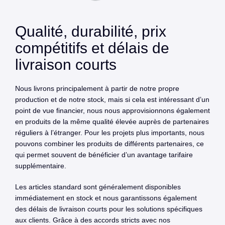
Qualité, durabilité, prix
compétitifs et délais de
livraison courts
Nous livrons principalement à partir de notre propre
production et de notre stock, mais si cela est intéressant d’un
point de vue financier, nous nous approvisionnons également
en produits de la même qualité élevée auprès de partenaires
réguliers à l’étranger. Pour les projets plus importants, nous
pouvons combiner les produits de différents partenaires, ce
qui permet souvent de bénéficier d’un avantage tarifaire
supplémentaire.
Les articles standard sont généralement disponibles
immédiatement en stock et nous garantissons également
des délais de livraison courts pour les solutions spécifiques
aux clients. Grâce à des accords stricts avec nos