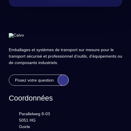
Emballages et systèmes de transport sur mesure pour le
transport sécurisé et professionnel d’outils, d’équipements ou
de composants industriels.
Posez votre question
Coordonnées
Parallelweg 8-03
5051 HG
Goirle