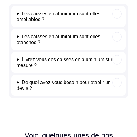
Les caisses en aluminium sont-elles
empilables ?
Les caisses en aluminium sont-elles
étanches ?
Livrez-vous des caisses en aluminium sur
mesure ?
De quoi avez-vous besoin pour établir un
devis ?
Voici quelques-unes de nos