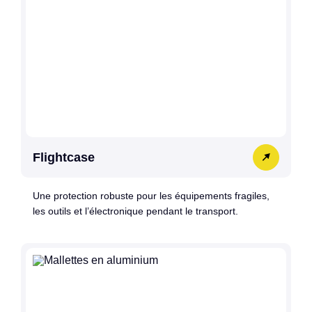
Flightcase
Une protection robuste pour les équipements fragiles,
les outils et l’électronique pendant le transport.