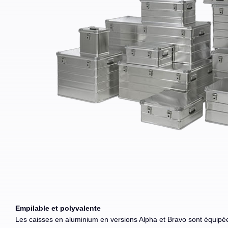
Empilable et polyvalente
Les caisses en aluminium en versions Alpha et Bravo sont équipé