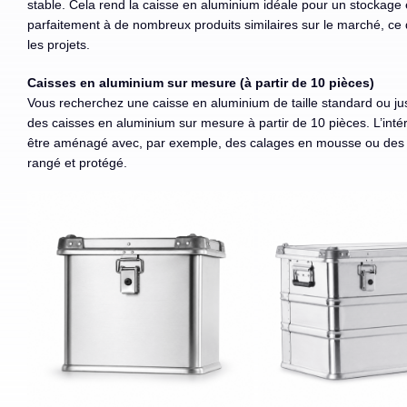
stable. Cela rend la caisse en aluminium idéale pour un stockage e
parfaitement à de nombreux produits similaires sur le marché, ce q
les projets.
Caisses en aluminium sur mesure (à partir de 10 pièces)
Vous recherchez une caisse en aluminium de taille standard ou j
des caisses en aluminium sur mesure à partir de 10 pièces. L’int
être aménagé avec, par exemple, des calages en mousse ou des cl
rangé et protégé.