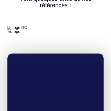
références :