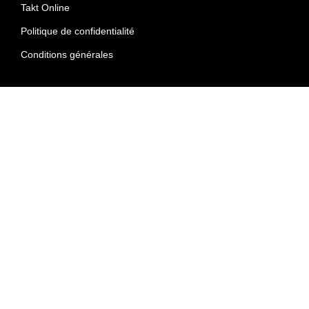
Takt Online
Politique de confidentialité
Conditions générales