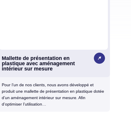
Mallette de présentation en
plastique avec aménagement
intérieur sur mesure
Pour l’un de nos clients, nous avons développé et
produit une mallette de présentation en plastique dotée
d’un aménagement intérieur sur mesure. Afin
d’optimiser l’utilisation…