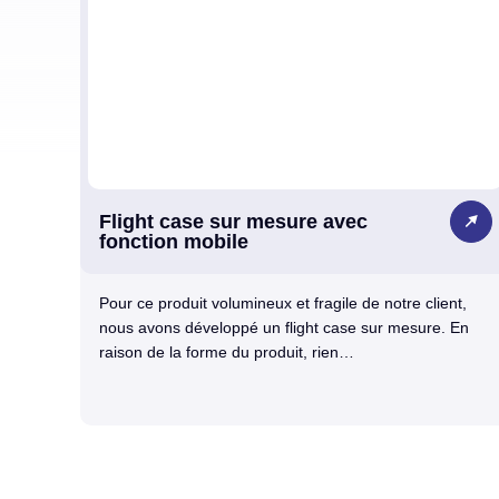
Flight case sur mesure avec
fonction mobile
Pour ce produit volumineux et fragile de notre client,
nous avons développé un flight case sur mesure. En
raison de la forme du produit, rien…