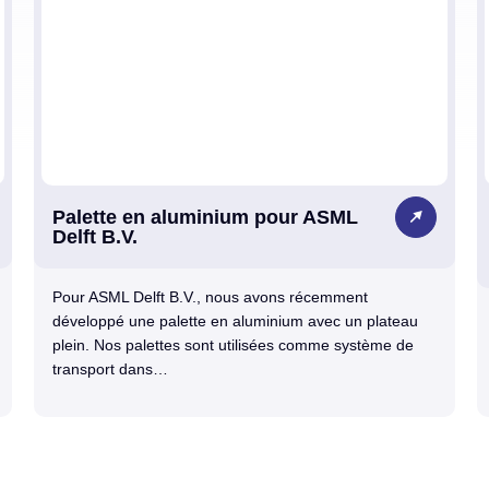
Palette en aluminium pour ASML
Delft B.V.
Pour ASML Delft B.V., nous avons récemment
développé une palette en aluminium avec un plateau
plein. Nos palettes sont utilisées comme système de
transport dans…