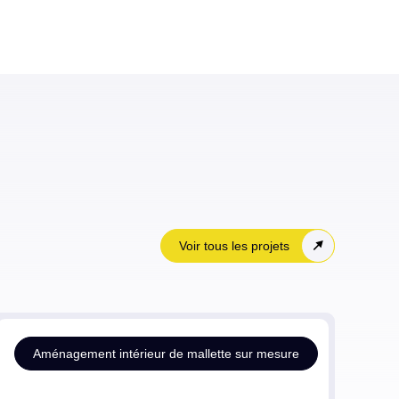
Voir tous les projets
Aménagement intérieur de mallette sur mesure