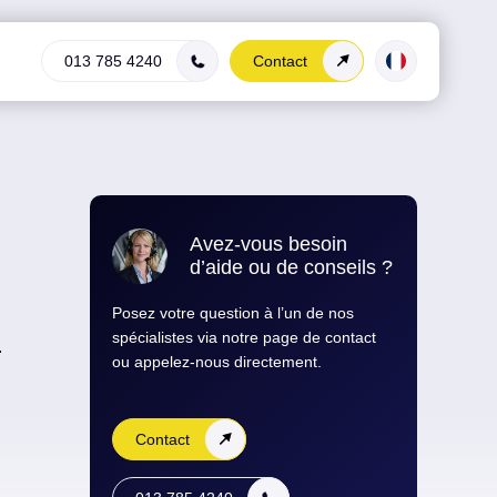
013 785 4240
Contact
Avez-vous besoin
d’aide ou de conseils ?
Posez votre question à l’un de nos
spécialistes via notre page de contact
ou appelez-nous directement.
Contact