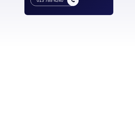
013 785 4240