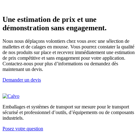
Une estimation de prix et une
démonstration sans engagement.
Nous nous déplaçons volontiers chez vous avec une sélection de
mallettes et de calages en mousse. Vous pourrez constater la qualité
de nos produits sur place et recevrez immédiatement une estimation
de prix compétitive et sans engagement pour votre application.
Contactez-nous pour plus d’informations ou demandez dès
maintenant un devis.
Demander un devis
Emballages et systèmes de transport sur mesure pour le transport
sécurisé et professionnel d’outils, d’équipements ou de composants
industriels.
Posez votre question