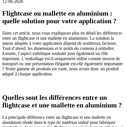
12-06-2026
Flightcase ou mallette en aluminium :
quelle solution pour votre application ?
Dans cet article, nous vous expliquons plus en détail les différences
entre un flightcase et une mallette en aluminium. La solution la
mieux adaptée à votre application dépend de nombreux facteurs.
Tout d’abord, les dimensions et le poids du contenu à emballer.
Ensuite, l’aspect esthétique souhaité joue également un rôle
important. L’emballage est-il uniquement utilisé comme moyen de
transport ou une présentation élégante est-elle également importante
? Notre gamme de produits est vaste, nous avons donc un produit
adapté à chaque application.
Quelles sont les différences entre un
flightcase et une mallette en aluminium ?
La principale différence entre un flightcase et une mallette en
aluminium réside dans le type de matériau utilisé pour fabriquer