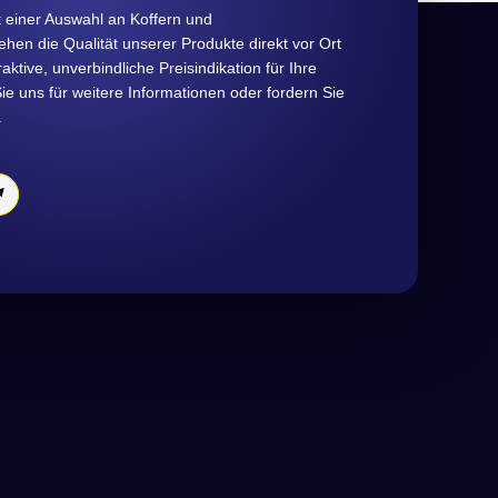
 einer Auswahl an Koffern und
hen die Qualität unserer Produkte direkt vor Ort
raktive, unverbindliche Preisindikation für Ihre
e uns für weitere Informationen oder fordern Sie
.