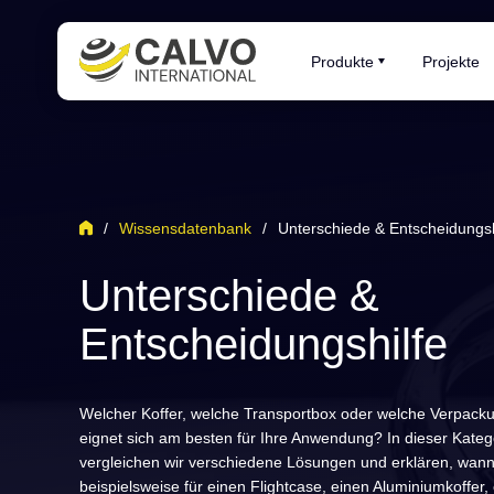
Produkte
Projekte
/
Wissensdatenbank
/
Unterschiede & Entscheidungsh
Unterschiede &
Entscheidungshilfe
Welcher Koffer, welche Transportbox oder welche Verpack
eignet sich am besten für Ihre Anwendung? In dieser Kateg
vergleichen wir verschiedene Lösungen und erklären, wann
beispielsweise für einen Flightcase, einen Aluminiumkoffer,