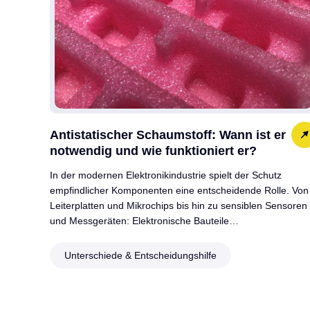
Antistatischer Schaumstoff: Wann ist er
notwendig und wie funktioniert er?
In der modernen Elektronikindustrie spielt der Schutz
empfindlicher Komponenten eine entscheidende Rolle. Von
Leiterplatten und Mikrochips bis hin zu sensiblen Sensoren
und Messgeräten: Elektronische Bauteile…
Unterschiede & Entscheidungshilfe