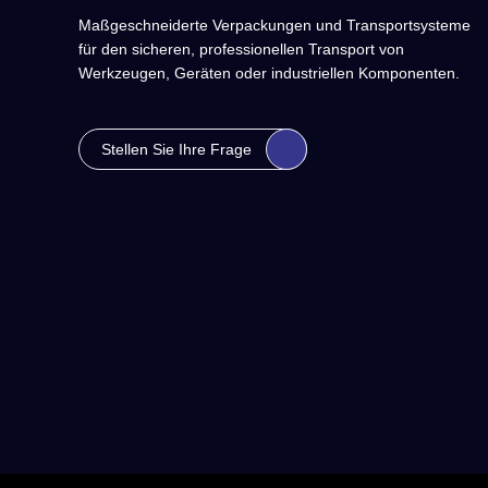
Maßgeschneiderte Verpackungen und Transportsysteme
für den sicheren, professionellen Transport von
Werkzeugen, Geräten oder industriellen Komponenten.
Stellen Sie Ihre Frage