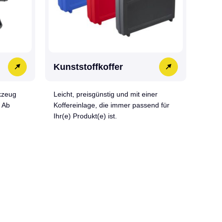
Kunststoffkoffer
kzeug
Leicht, preisgünstig und mit einer
 Ab
Koffereinlage, die immer passend für
Ihr(e) Produkt(e) ist.