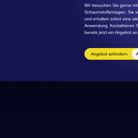
Wir besuchen Sie gerne mit
Schaumstoffeinlagen. Sie se
und erhalten sofort eine att
Anwendung. Kontaktieren Si
bereits jetzt ein Angebot an
Angebot anfordern