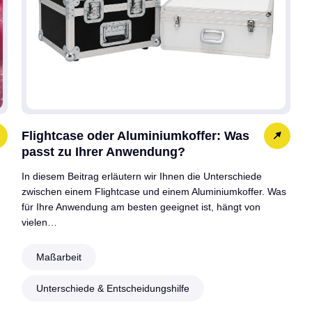
Flightcase oder Aluminiumkoffer: Was
passt zu Ihrer Anwendung?
In diesem Beitrag erläutern wir Ihnen die Unterschiede
zwischen einem Flightcase und einem Aluminiumkoffer. Was
für Ihre Anwendung am besten geeignet ist, hängt von
vielen…
Maßarbeit
Unterschiede & Entscheidungshilfe