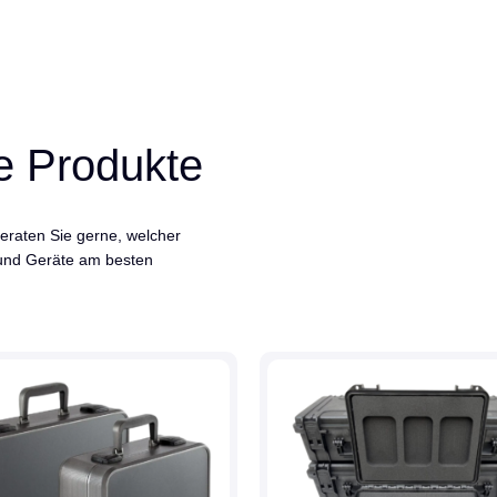
e Produkte
eraten Sie gerne, welcher
 und Geräte am besten