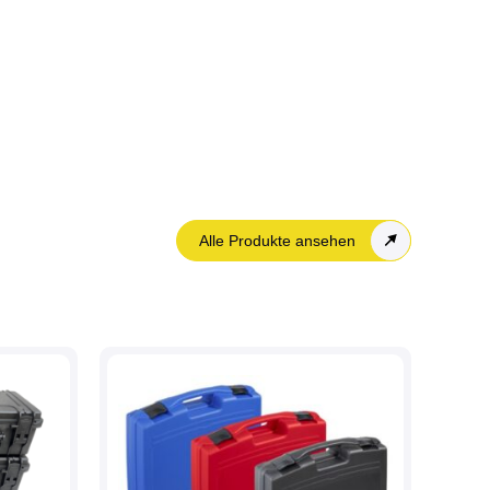
Alle Produkte ansehen