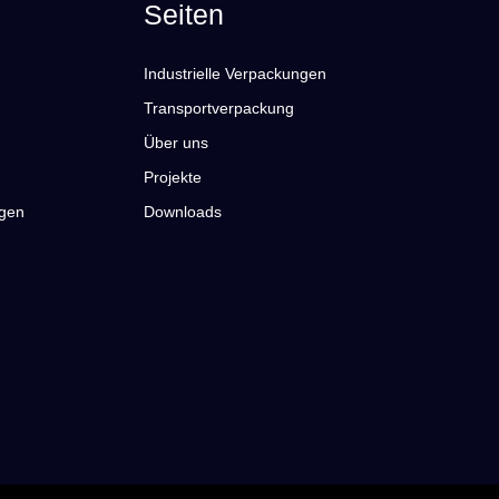
Seiten
Industrielle Verpackungen
Transportverpackung
Über uns
Projekte
gen
Downloads