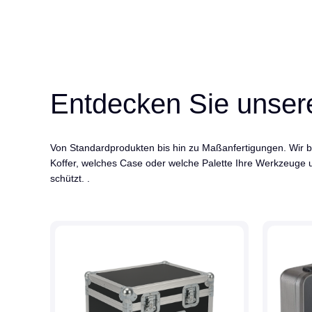
Entdecken Sie unser
Von Standardprodukten bis hin zu Maßanfertigungen. Wir b
Koffer, welches Case oder welche Palette Ihre Werkzeuge
schützt. .