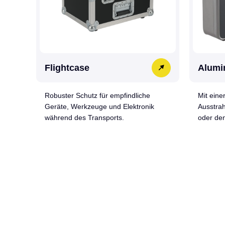
Flightcase
Alumi
Robuster Schutz für empfindliche
Mit eine
Geräte, Werkzeuge und Elektronik
Ausstrah
während des Transports.
oder den