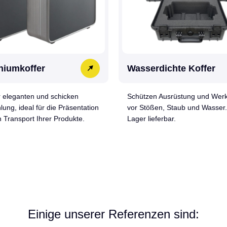
niumkoffer
Wasserdichte Koffer
r eleganten und schicken
Schützen Ausrüstung und Wer
lung, ideal für die Präsentation
vor Stößen, Staub und Wasser.
 Transport Ihrer Produkte.
Lager lieferbar.
Einige unserer Referenzen sind: